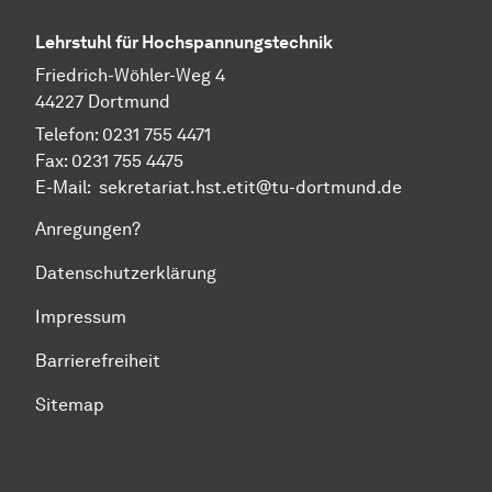
Lehrstuhl für Hochspannungstechnik
Friedrich-Wöhler-Weg 4
44227 Dortmund
Telefon: 0231 755 4471
Fax: 0231 755 4475
E-Mail: sekretariat.hst.etit@tu-dortmund.de
Anregungen?
Datenschutzerklärung
Impressum
Barrierefreiheit
Sitemap
Zum Seitenanfang