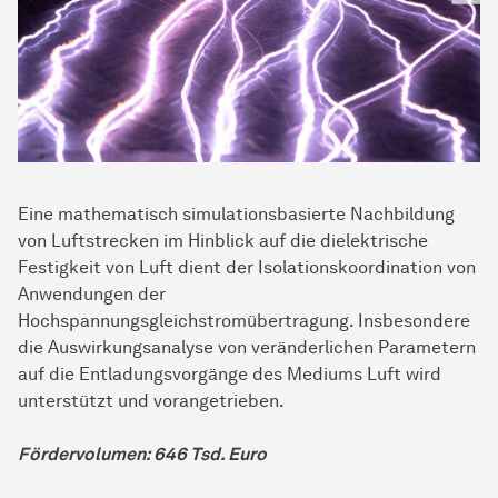
Eine mathematisch simulationsbasierte Nachbildung
von Luftstrecken im Hinblick auf die dielektrische
Festigkeit von Luft dient der Isolationskoordination von
Anwendungen der
Hochspannungsgleichstromübertragung. Insbesondere
die Auswirkungsanalyse von veränderlichen Parametern
auf die Entladungsvorgänge des Mediums Luft wird
unterstützt und vorangetrieben.
Fördervolumen: 646 Tsd. Euro