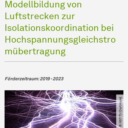
Modellbildung von
Luftstrecken zur
Isolationskoordination bei
Hochspannungsgleichstro
mübertragung
Förderzeitraum: 2019 - 2023
© HST​/​TU Dortmund