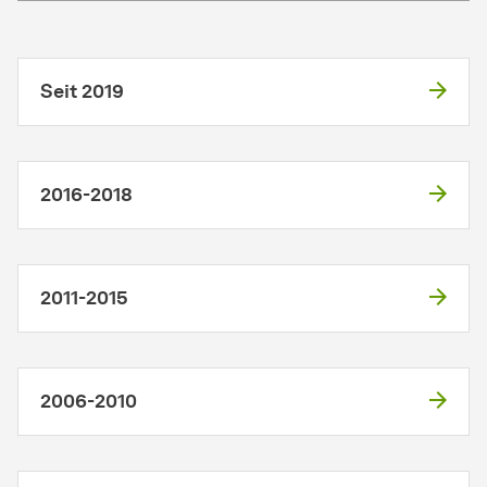
Seit 2019
2016-2018
2011-2015
2006-2010